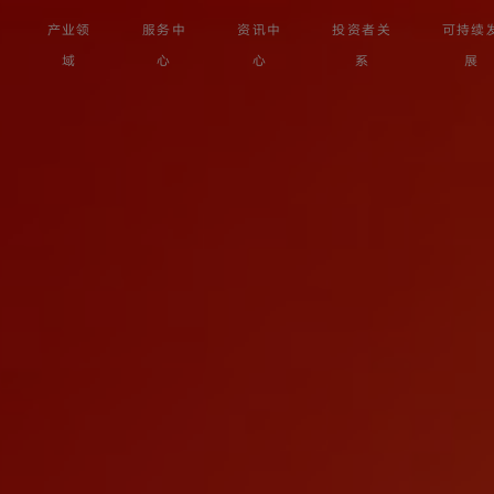
产业领
服务中
资讯中
投资者关
可持续
域
心
心
系
展