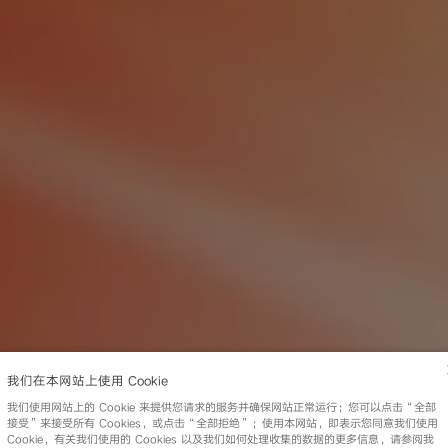
我们在本网站上使用 Cookie
我们使用网站上的 Cookie 来提供您请求的服务并确保网站正常运行；您可以点击“全部
接受”来接受所有 Cookies，或点击“全部拒绝”；使用本网站，即表示您同意我们使用
Cookie，有关我们使用的 Cookies 以及我们如何处理收集的数据的更多信息，请参阅我