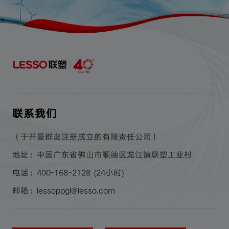
联系我们
（于开曼群岛注册成立的有限责任公司）
地址：中国广东省佛山市顺德区龙江镇联塑工业村
电话：400-168-2128 (24小时)
邮箱：lessoppgl@lesso.com