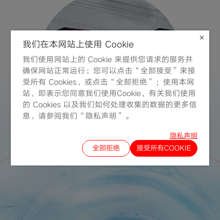
我们在本网站上使用 Cookie
我们使用网站上的 Cookie 来提供您请求的服务并
确保网站正常运行；您可以点击“全部接受”来接
受所有 Cookies，或点击“全部拒绝”；使用本网
站，即表示您同意我们使用Cookie，有关我们使用
的 Cookies 以及我们如何处理收集的数据的更多信
息，请参阅我们“隐私声明”。
隐私声明
全部拒绝
接受所有COOKIE