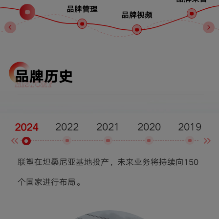
品牌管理
品牌视频
品牌历史
HISTORY
2022
2021
2020
2019
2024
联塑在坦桑尼亚基地投产，未来业务将持续向150
成立
个国家进行布局。