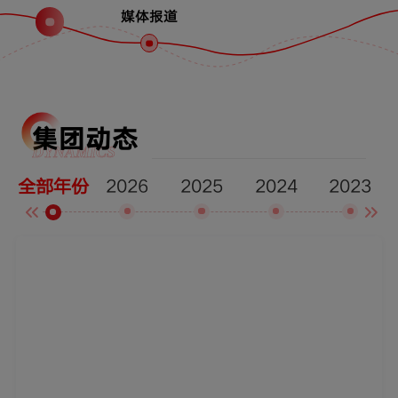
媒体报道
集团动态
DYNAMICS
2026
2025
2024
2023
全部年份