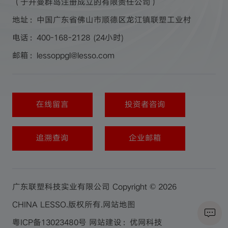
（于开曼群岛注册成立的有限责任公司）
地址：中国广东省佛山市顺德区龙江镇联塑工业村
电话：400-168-2128 (24小时)
邮箱：lessoppgl@lesso.com
在线留言
投资者咨询
追溯查询
企业邮箱
广东联塑科技实业有限公司 Copyright © 2026
CHINA LESSO.版权所有.
网站地图
粤ICP备13023480号
网站建设：优网科技