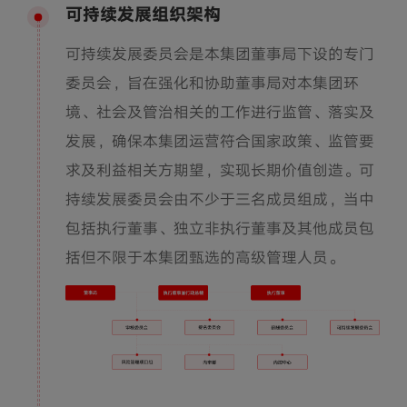
可持续发展组织架构
可持续发展委员会是本集团董事局下设的专门
委员会，旨在强化和协助董事局对本集团环
境、社会及管治相关的工作进行监管、落实及
发展，确保本集团运营符合国家政策、监管要
求及利益相关方期望，实现长期价值创造。可
持续发展委员会由不少于三名成员组成，当中
包括执行董事、独立非执行董事及其他成员包
括但不限于本集团甄选的高级管理人员。