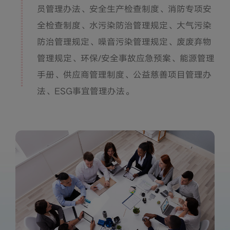
员管理办法、安全生产检查制度、消防专项安
全检查制度、水污染防治管理规定、大气污染
防治管理规定、噪音污染管理规定、废废弃物
管理规定、环保/安全事故应急预案、能源管理
手册、供应商管理制度、公益慈善项目管理办
法、ESG事宜管理办法。