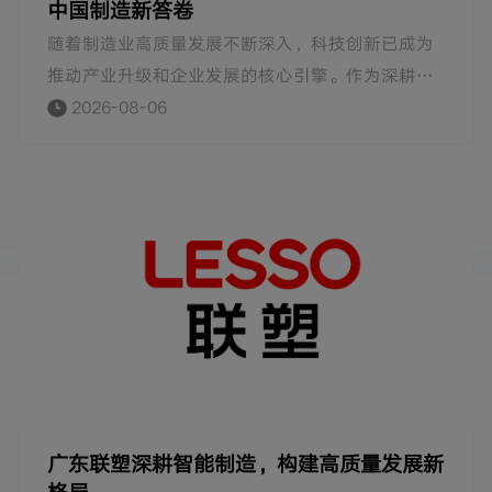
中国制造新答卷
随着制造业高质量发展不断深入，科技创新已成为
推动产业升级和企业发展的核心引擎。作为深耕管
道行业四十年的大型环球管道建材产业集团，联塑
2026-08-06
始终坚持创新驱动发展战略，以长期主义持续推进
产品研发、智能制造、绿色低碳和技术创新，不断
夯实核心竞争力，逐步构建起覆盖研发、制造、标
准制定和场景应用的创新体系，为中国塑料管道行
业高质量发展持续注入新动能。
广东联塑深耕智能制造，构建高质量发展新