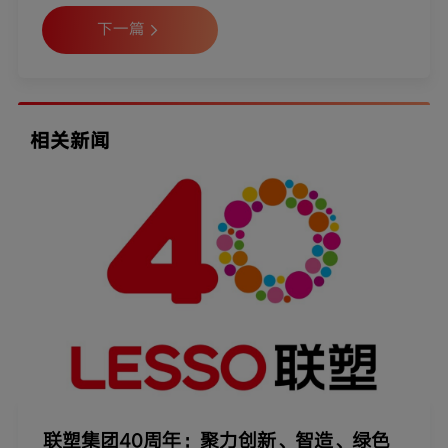
下一篇
相关新闻
联塑集团40周年：聚力创新、智造、绿色