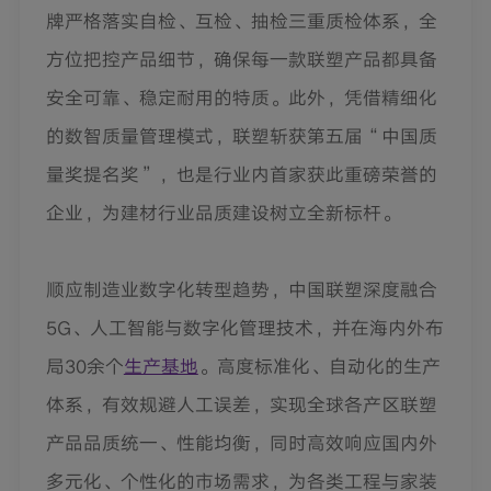
牌严格落实自检、互检、抽检三重质检体系，全
方位把控产品细节，确保每一款联塑产品都具备
安全可靠、稳定耐用的特质。此外，凭借精细化
的数智质量管理模式，联塑斩获第五届“中国质
量奖提名奖”，也是行业内首家获此重磅荣誉的
企业，为建材行业品质建设树立全新标杆。
顺应制造业数字化转型趋势，中国联塑深度融合
5G、人工智能与数字化管理技术，并在海内外布
局30余个
生产基地
。高度标准化、自动化的生产
体系，有效规避人工误差，实现全球各产区联塑
产品品质统一、性能均衡，同时高效响应国内外
多元化、个性化的市场需求，为各类工程与家装