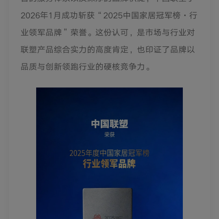
2026年1月成功斩获“2025中国家居冠军榜·行
业领军品牌”荣誉。这份认可，是市场与行业对
联塑产品综合实力的高度肯定，也印证了品牌以
品质与创新领跑行业的硬核竞争力。