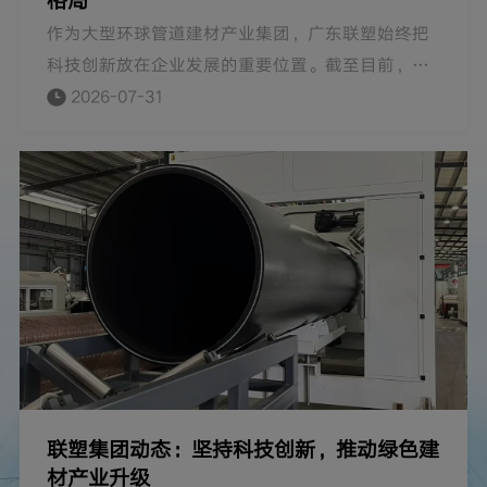
格局
作为大型环球管道建材产业集团，广东联塑始终把
科技创新放在企业发展的重要位置。截至目前，联
塑建有集团研究院，拥有各类科研人员1000多名，
2026-07-31
集团现拥有45家国家高新技术企业，建有1个国家
认定企业技术中心、2个博士后科研工作站、9个
CNAS国家认可实验室，1个广东省塑料成型加工技
术企业重点实验室、1个广东省塑料管道工程技术研
究开发中心、1个广东省高性能塑料管道工业设计中
心和1个广东省塑料管道产业技术创新联盟。
联塑集团动态：坚持科技创新，推动绿色建
材产业升级